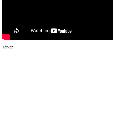
Térkép