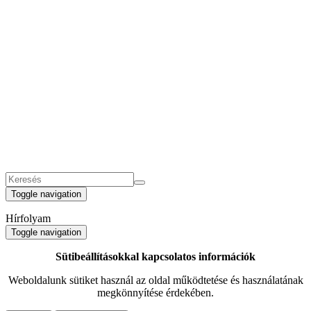
Toggle navigation
Hírfolyam
Toggle navigation
Sütibeállításokkal kapcsolatos információk
Weboldalunk sütiket használ az oldal működtetése és használatának
megkönnyítése érdekében.