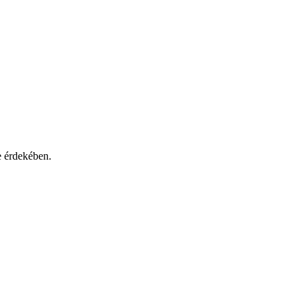
e érdekében.