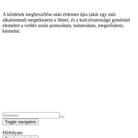
A kérdések megbeszélése után érdemes újra (akár egy más
alkalommal) megtekinteni a filmet, és a kulcsfontosságú gondolati
elemeket a vetítés során pontosítani, tudatosítani, megerősíteni,
kiemelni.
Toggle navigation
Hírfolyam